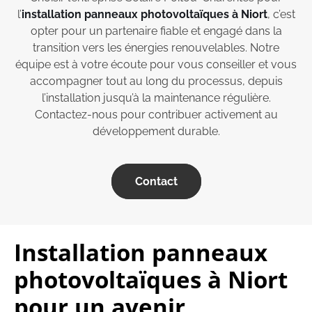
l’
installation panneaux photovoltaïques à Niort
, c’est
opter pour un partenaire fiable et engagé dans la
transition vers les énergies renouvelables. Notre
équipe est à votre écoute pour vous conseiller et vous
accompagner tout au long du processus, depuis
l’installation jusqu’à la maintenance régulière.
Contactez-nous pour contribuer activement au
développement durable.
Contact
Installation panneaux
photovoltaïques à Niort
pour un avenir