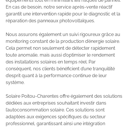
équipements tout en minimisant les risques de pannes.
En cas de besoin, notre service après-vente réactif
garantit une intervention rapide pour le diagnostic et la
réparation des panneaux photovoltaïques.
Nous assurons également un suivi rigoureux grâce au
monitoring constant de la production d’énergie solaire.
Cela permet non seulement de détecter rapidement
toute anomalie, mais aussi d’optimiser le rendement
des installations solaires en temps réel. Par
conséquent, nos clients bénéficient d’une tranquillité
d’esprit quant à la performance continue de leur
système.
Solaire Poitou-Charentes offre également des solutions
dédiées aux entreprises souhaitant investir dans
l’autoconsommation solaire. Ces solutions sont
adaptées aux exigences spécifiques du secteur
professionnel, garantissant ainsi une intégration