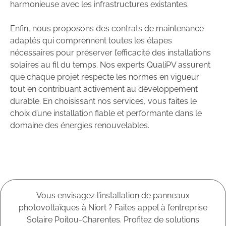
harmonieuse avec les infrastructures existantes.
Enfin, nous proposons des contrats de maintenance
adaptés qui comprennent toutes les étapes
nécessaires pour préserver l’efficacité des installations
solaires au fil du temps. Nos experts QualiPV assurent
que chaque projet respecte les normes en vigueur
tout en contribuant activement au développement
durable. En choisissant nos services, vous faites le
choix d’une installation fiable et performante dans le
domaine des énergies renouvelables.
Vous envisagez l’installation de panneaux
photovoltaïques à Niort ? Faites appel à l’entreprise
Solaire Poitou-Charentes. Profitez de solutions