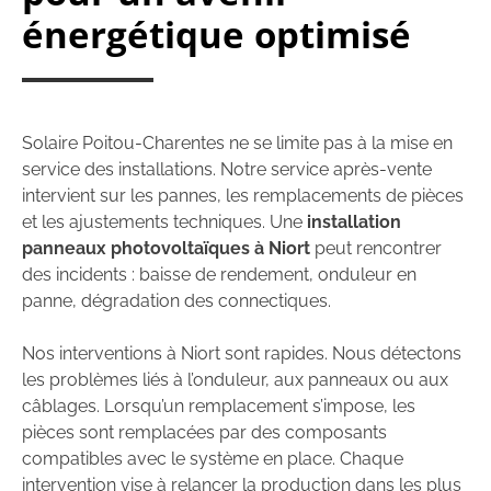
énergétique optimisé
Solaire Poitou-Charentes ne se limite pas à la mise en
service des installations. Notre service après-vente
intervient sur les pannes, les remplacements de pièces
et les ajustements techniques. Une
installation
panneaux photovoltaïques
à Niort
peut rencontrer
des incidents : baisse de rendement, onduleur en
panne, dégradation des connectiques.
Nos interventions à Niort sont rapides. Nous détectons
les problèmes liés à l’onduleur, aux panneaux ou aux
câblages. Lorsqu’un remplacement s’impose, les
pièces sont remplacées par des composants
compatibles avec le système en place. Chaque
intervention vise à relancer la production dans les plus