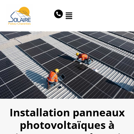
Installation panneaux
photovoltaïques à