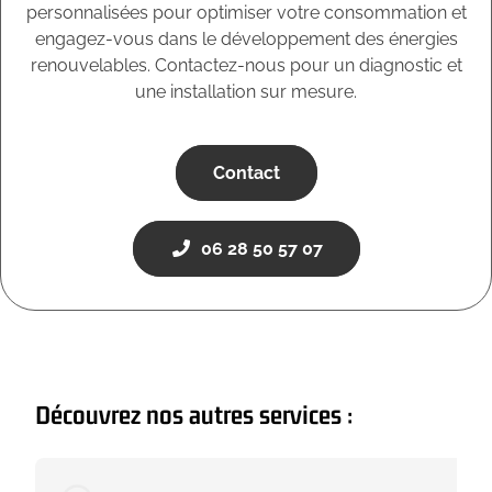
personnalisées pour optimiser votre consommation et
engagez-vous dans le développement des énergies
renouvelables. Contactez-nous pour un diagnostic et
une installation sur mesure.
Contact
06 28 50 57 07
Découvrez nos autres services :