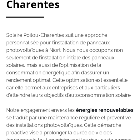
Charentes
Solaire Poitou-Charentes suit une approche
personnalisée pour l’installation de panneaux
photovoltaïques à Niort. Nous nous occupons non
seulement de l’installation initiale des panneaux
solaires, mais aussi de l’optimisation de la
consommation énergétique afin d’assurer un
rendement optimal. Cette optimisation est essentielle
car elle permet aux entreprises et aux particuliers
d’atteindre leurs objectifs d’autoconsommation solaire.
Notre engagement envers les
énergies renouvelables
se traduit par une maintenance régulière et préventive
des installations photovoltaïques. Cette démarche
proactive vise à prolonger la durée de vie des