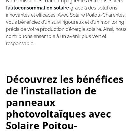
Notre mission est d’accompagner les entreprises vers
l’
autoconsommation solaire
grâce à des solutions
innovantes et efficaces. Avec Solaire Poitou-Charentes,
vous bénéficiez d’un suivi rigoureux et d’un monitoring
précis de votre production d’énergie solaire. Ainsi, nous
contribuons ensemble à un avenir plus vert et
responsable.
Découvrez les bénéfices
de l’installation de
panneaux
photovoltaïques avec
Solaire Poitou-