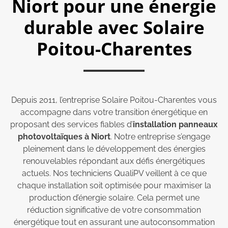
Niort pour une énergie
durable avec Solaire
Poitou-Charentes
Depuis 2011, l’entreprise Solaire Poitou-Charentes vous
accompagne dans votre transition énergétique en
proposant des services fiables d’
installation panneaux
photovoltaïques à Niort
. Notre entreprise s’engage
pleinement dans le développement des énergies
renouvelables répondant aux défis énergétiques
actuels. Nos techniciens QualiPV veillent à ce que
chaque installation soit optimisée pour maximiser la
production d’énergie solaire. Cela permet une
réduction significative de votre consommation
énergétique tout en assurant une autoconsommation