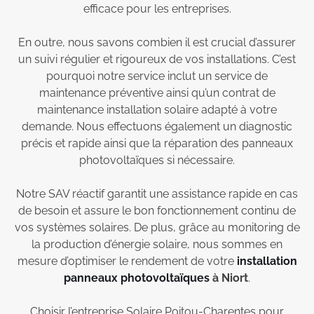
efficace pour les entreprises.
En outre, nous savons combien il est crucial d’assurer
un suivi régulier et rigoureux de vos installations. C’est
pourquoi notre service inclut un service de
maintenance préventive ainsi qu’un contrat de
maintenance installation solaire adapté à votre
demande. Nous effectuons également un diagnostic
précis et rapide ainsi que la réparation des panneaux
photovoltaïques si nécessaire.
Notre SAV réactif garantit une assistance rapide en cas
de besoin et assure le bon fonctionnement continu de
vos systèmes solaires. De plus, grâce au monitoring de
la production d’énergie solaire, nous sommes en
mesure d’optimiser le rendement de votre
installation
panneaux photovoltaïques
à Niort
.
Choisir l’entreprise Solaire Poitou-Charentes pour