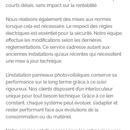
courts délais, sans impact sur la rentabilité.
Nous réalisons également des mises aux normes
lorsque cela est nécessaire. Le respect des règles
électriques est essentiel pour la sécurité. Notre équipe
effectue les modifications selon les dernières
réglementations. Ce service s’adresse autant aux
anciennes installations qu’aux récentes qui nécessitent
une mise à jour technique.
L’installation panneaux photovoltaïques conserve sa
performance sur le long terme grâce à ce suivi
rigoureux. Nos clients disposent d’un interlocuteur
unique pour tout besoin technique. Grâce à ce lien
constant, chaque système peut évoluer, s’adapter et
rester performant face aux évolutions de la
consommation ou du matériel.